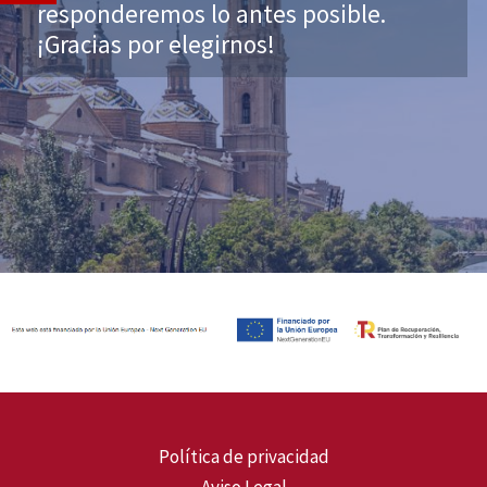
responderemos lo antes posible.
¡Gracias por elegirnos!
Política de privacidad